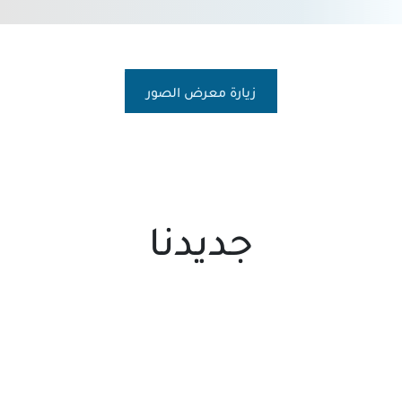
عرض
زيارة معرض الصور
جديدنا