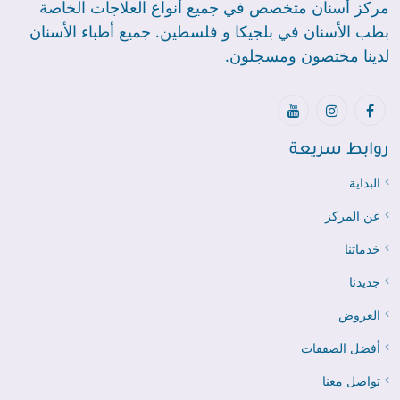
مركز أسنان متخصص في جميع أنواع العلاجات الخاصة
بطب الأسنان في بلجيكا و فلسطين. جميع أطباء الأسنان
لدينا مختصون ومسجلون.
روابط سريعة
البداية
عن المركز
خدماتنا
جديدنا
العروض
أفضل الصفقات
تواصل معنا