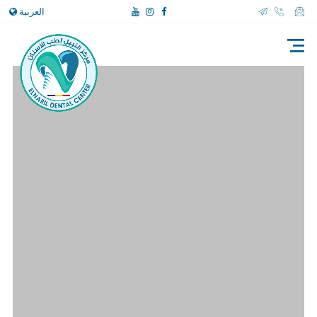
العربية