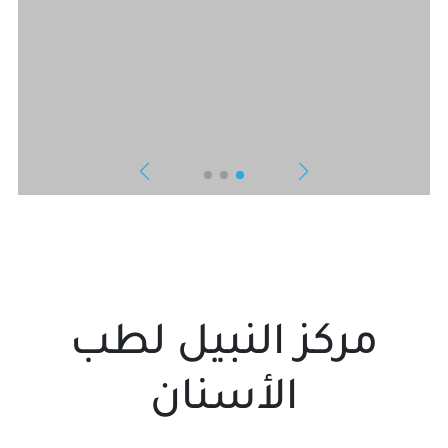
مركز النبيل لطب
الأسنان