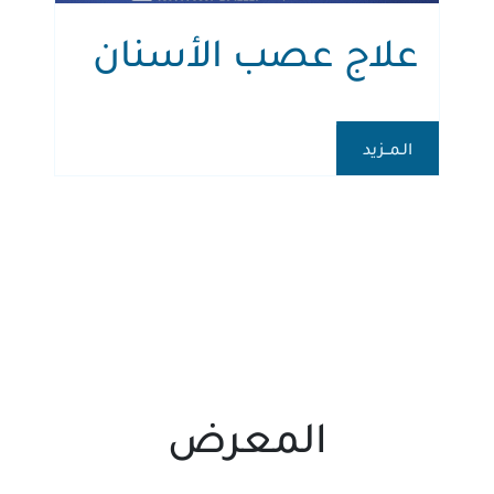
علاج عصب الأسنان
الـمــزيد
المعرض