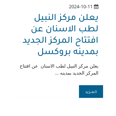
2024-10-11
يعلن مركز النبيل
لطب الاسنان عن
افتتاح المركز الجديد
بمدينه بروكسل
يعلن مركز النبيل لطب الاسنان عن افتتاح
المركز الجديد بمدينه ...
الـمــزيد