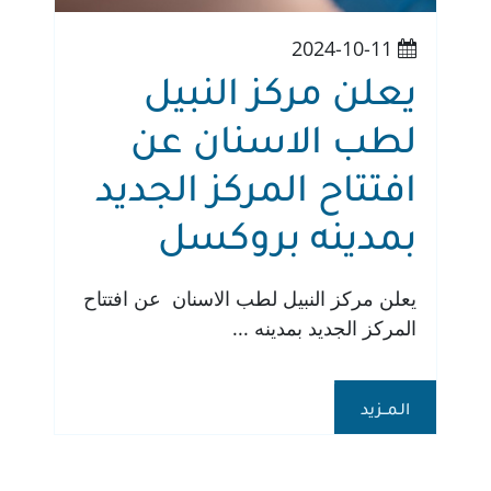
2024-10-11
يعلن مركز النبيل
لطب الاسنان عن
افتتاح المركز الجديد
بمدينه بروكسل
يعلن مركز النبيل لطب الاسنان عن افتتاح
المركز الجديد بمدينه ...
الـمــزيد