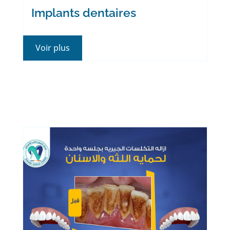
Implants dentaires
Voir plus