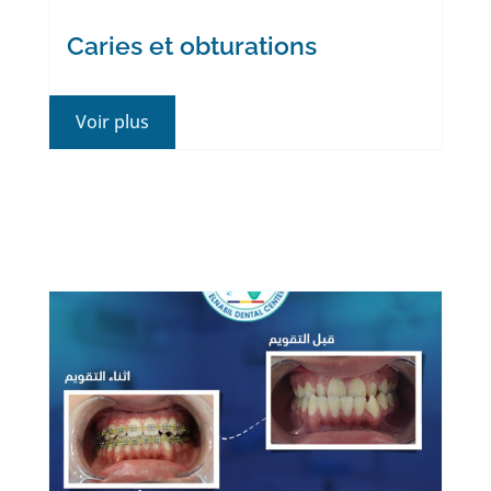
Caries et obturations
Voir plus
Nous prenons soin