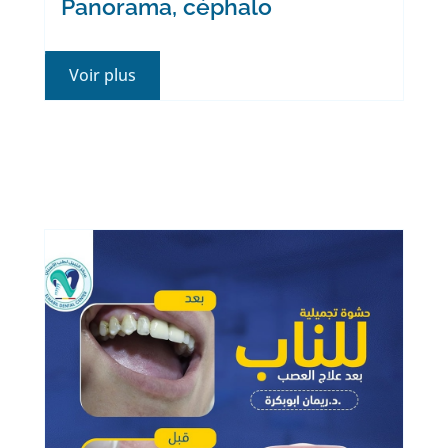
Panorama, céphalo
Voir plus