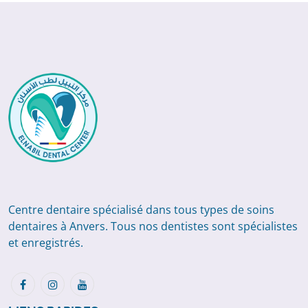
Centre dentaire spécialisé dans tous types de soins
dentaires à Anvers. Tous nos dentistes sont spécialistes
et enregistrés.