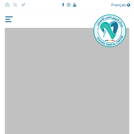
Français