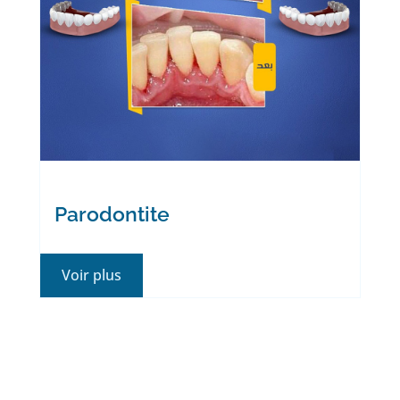
Parodontite
Voir plus