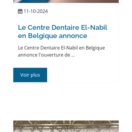
11-10-2024
Le Centre Dentaire El-Nabil
en Belgique annonce
Le Centre Dentaire El-Nabil en Belgique
annonce l'ouverture de ...
Voir plus