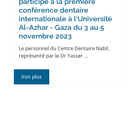
participe à la première
conférence dentaire
internationale à l'Université
Al-Azhar - Gaza du 3 au 5
novembre 2023
Le personnel du Centre Dentaire Nabil,
représenté par le Dr Yasser ...
Voir plus