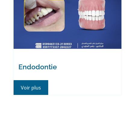
Endodontie
Voir plus