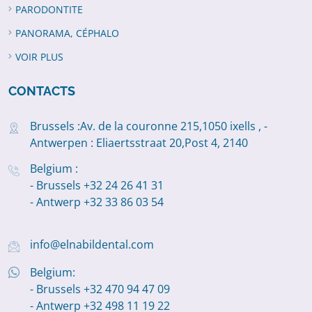
PARODONTITE
PANORAMA, CÉPHALO
VOIR PLUS
CONTACTS
Brussels :Av. de la couronne 215,1050 ixells , -
Antwerpen : Eliaertsstraat 20,Post 4, 2140
Belgium :
- Brussels +32 24 26 41 31
- Antwerp +32 33 86 03 54
info@elnabildental.com
Belgium:
- Brussels +32 470 94 47 09
- Antwerp +32 498 11 19 22