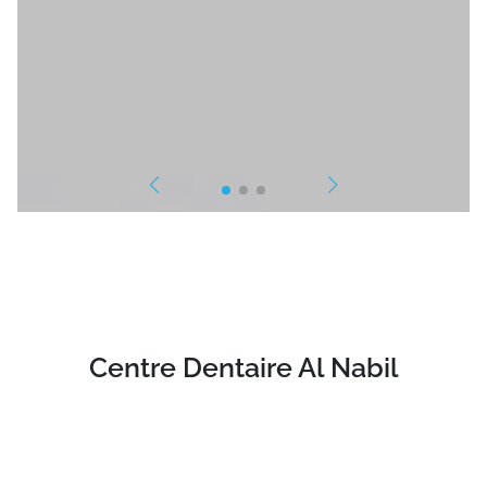
Centre Dentaire Al Nabil