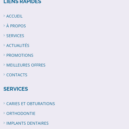
LIENS RAPIDES
ACCUEIL
À PROPOS
SERVICES
ACTUALITÉS
PROMOTIONS
MEILLEURES OFFRES
CONTACTS
SERVICES
CARIES ET OBTURATIONS
ORTHODONTIE
IMPLANTS DENTAIRES