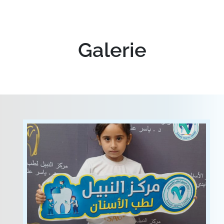
Galerie