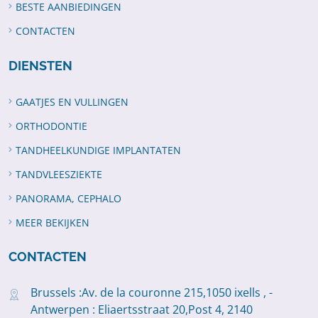
BESTE AANBIEDINGEN
CONTACTEN
DIENSTEN
GAATJES EN VULLINGEN
ORTHODONTIE
TANDHEELKUNDIGE IMPLANTATEN
TANDVLEESZIEKTE
PANORAMA, CEPHALO
MEER BEKIJKEN
CONTACTEN
Brussels :Av. de la couronne 215,1050 ixells , -
Antwerpen : Eliaertsstraat 20,Post 4, 2140