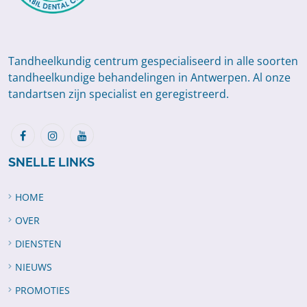
Tandheelkundig centrum gespecialiseerd in alle soorten
tandheelkundige behandelingen in Antwerpen. Al onze
tandartsen zijn specialist en geregistreerd.
SNELLE LINKS
HOME
OVER
DIENSTEN
NIEUWS
PROMOTIES