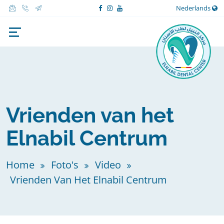
Nederlands
Vrienden van het
Elnabil Centrum
Home
Foto's
Video
Vrienden Van Het Elnabil Centrum