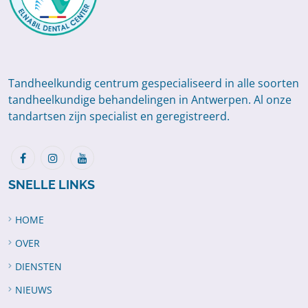
Tandheelkundig centrum gespecialiseerd in alle soorten
tandheelkundige behandelingen in Antwerpen. Al onze
tandartsen zijn specialist en geregistreerd.
SNELLE LINKS
HOME
OVER
DIENSTEN
NIEUWS