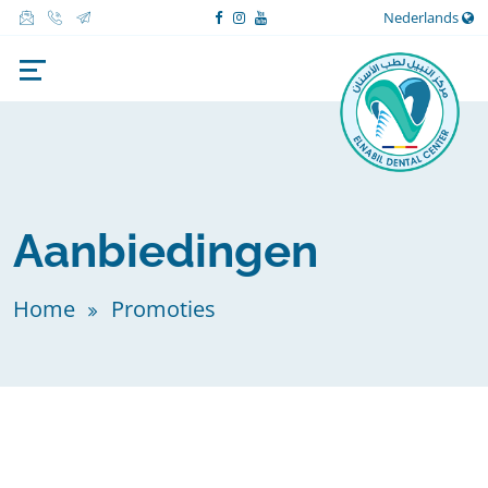
Nederlands
Aanbiedingen
Home
Promoties