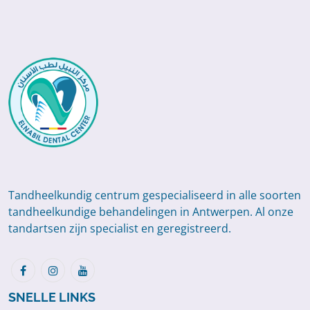
Tandheelkundig centrum gespecialiseerd in alle soorten
tandheelkundige behandelingen in Antwerpen. Al onze
tandartsen zijn specialist en geregistreerd.
SNELLE LINKS