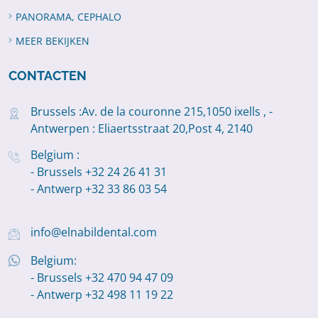
PANORAMA, CEPHALO
MEER BEKIJKEN
CONTACTEN
Brussels :Av. de la couronne 215,1050 ixells , -
Antwerpen : Eliaertsstraat 20,Post 4, 2140
Belgium :
- Brussels +32 24 26 41 31
- Antwerp +32 33 86 03 54
info@elnabildental.com
Belgium:
- Brussels +32 470 94 47 09
- Antwerp +32 498 11 19 22