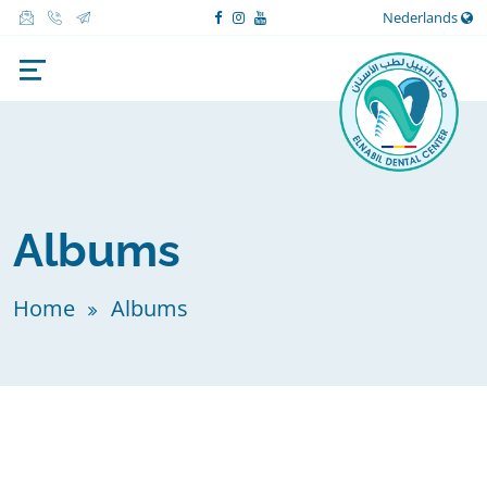
Nederlands
Albums
Home
Albums