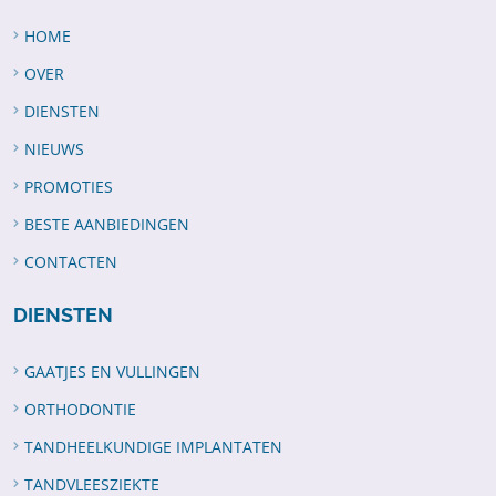
HOME
OVER
DIENSTEN
NIEUWS
PROMOTIES
BESTE AANBIEDINGEN
CONTACTEN
DIENSTEN
GAATJES EN VULLINGEN
ORTHODONTIE
TANDHEELKUNDIGE IMPLANTATEN
TANDVLEESZIEKTE