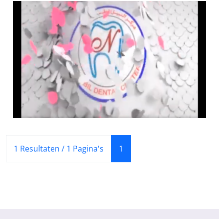
(Huidige)
1 Resultaten / 1 Pagina's
1