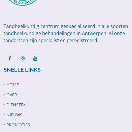
Tandheelkundig centrum gespecialiseerd in alle soorten
tandheelkundige behandelingen in Antwerpen. Al onze
tandartsen zijn specialist en geregistreerd.
SNELLE LINKS
HOME
OVER
DIENSTEN
NIEUWS
PROMOTIES