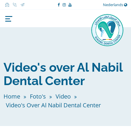
Nederlands
Video's over Al Nabil
Dental Center
Home
Foto's
Video
Video's Over Al Nabil Dental Center