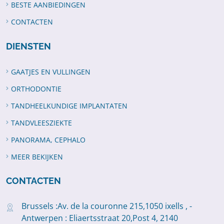
BESTE AANBIEDINGEN
CONTACTEN
DIENSTEN
GAATJES EN VULLINGEN
ORTHODONTIE
TANDHEELKUNDIGE IMPLANTATEN
TANDVLEESZIEKTE
PANORAMA, CEPHALO
MEER BEKIJKEN
CONTACTEN
Brussels :Av. de la couronne 215,1050 ixells , -
Antwerpen : Eliaertsstraat 20,Post 4, 2140