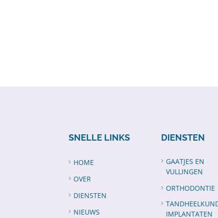
SNELLE LINKS
DIENSTEN
GAATJES EN
HOME
VULLINGEN
OVER
ORTHODONTIE
DIENSTEN
TANDHEELKUND
NIEUWS
IMPLANTATEN