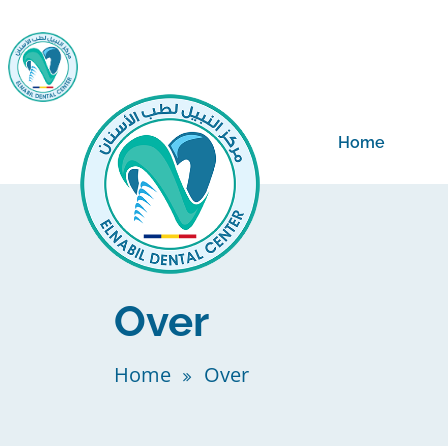
Home
Over
Home
Over