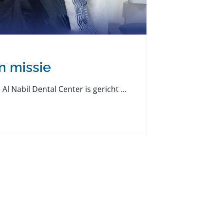
n missie
Al Nabil Dental Center is gericht ...