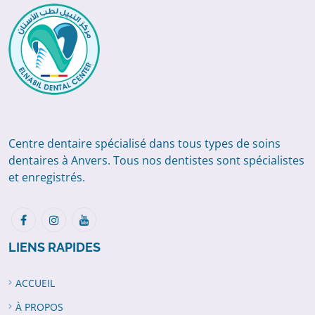
Centre dentaire spécialisé dans tous types de soins
dentaires à Anvers. Tous nos dentistes sont spécialistes
et enregistrés.
LIENS RAPIDES
ACCUEIL
À PROPOS