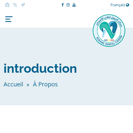
Français
introduction
Accueil
À Propos