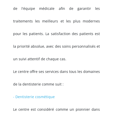
de l'équipe médicale afin de garantir les
traitements les meilleurs et les plus modernes
pour les patients. La satisfaction des patients est
la priorité absolue, avec des soins personnalisés et
un suivi attentif de chaque cas.
Le centre offre ses services dans tous les domaines
de la dentisterie comme suit :
- Dentisterie cosmétique
Le centre est considéré comme un pionnier dans