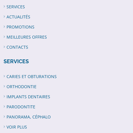
SERVICES
ACTUALITÉS
PROMOTIONS
MEILLEURES OFFRES
CONTACTS
SERVICES
CARIES ET OBTURATIONS
ORTHODONTIE
IMPLANTS DENTAIRES
PARODONTITE
PANORAMA, CÉPHALO
VOIR PLUS