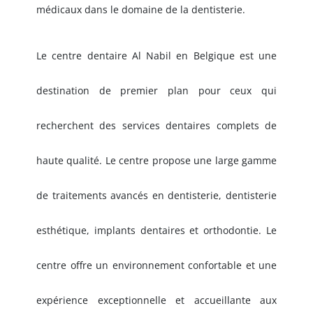
médicaux dans le domaine de la dentisterie.
Le centre dentaire Al Nabil en Belgique est une
destination de premier plan pour ceux qui
recherchent des services dentaires complets de
haute qualité. Le centre propose une large gamme
de traitements avancés en dentisterie, dentisterie
esthétique, implants dentaires et orthodontie. Le
centre offre un environnement confortable et une
expérience exceptionnelle et accueillante aux