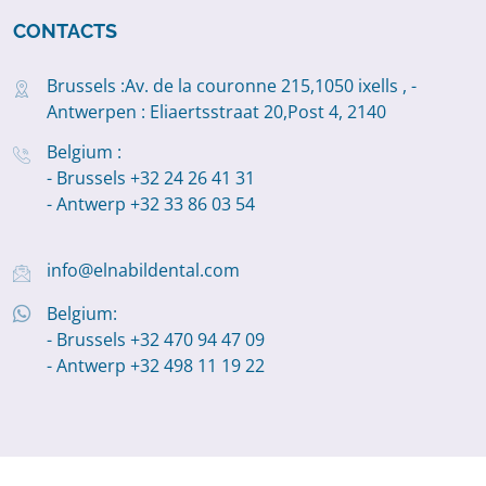
CONTACTS
Brussels :Av. de la couronne 215,1050 ixells , -
Antwerpen : Eliaertsstraat 20,Post 4, 2140
Belgium :
- Brussels +32 24 26 41 31
- Antwerp +32 33 86 03 54
info@elnabildental.com
Belgium:
- Brussels +32 470 94 47 09
- Antwerp +32 498 11 19 22