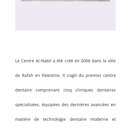
Le Centre Al-Nabil a été créé en 2006 dans la ville
de Rafah en Palestine. Il s'agit du premier centre
dentaire comprenant cinq cliniques dentaires
spécialisées, équipées des dernières avancées en
matière de technologie dentaire moderne et