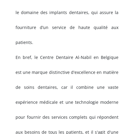
le domaine des implants dentaires, qui assure la
fourniture d’un service de haute qualité aux
patients.
En bref, le Centre Dentaire Al-Nabil en Belgique
est une marque distinctive d'excellence en matière
de soins dentaires, car il combine une vaste
expérience médicale et une technologie moderne
pour fournir des services complets qui répondent
aux besoins de tous les patients, et il s'agit d'une