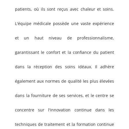
patients, où ils sont reçus avec chaleur et soins.
L'équipe médicale possède une vaste expérience
et un haut niveau de professionnalisme,
garantissant le confort et la confiance du patient
dans la réception des soins idéaux. Il adhère
également aux normes de qualité les plus élevées
dans la fourniture de ses services, et le centre se
concentre sur l'innovation continue dans les
techniques de traitement et la formation continue