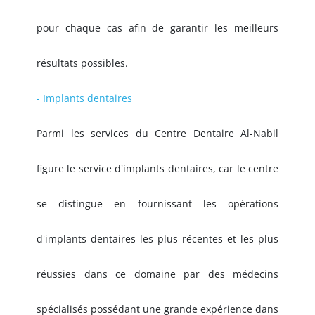
pour chaque cas afin de garantir les meilleurs
résultats possibles.
- Implants dentaires
Parmi les services du Centre Dentaire Al-Nabil
figure le service d'implants dentaires, car le centre
se distingue en fournissant les opérations
d'implants dentaires les plus récentes et les plus
réussies dans ce domaine par des médecins
spécialisés possédant une grande expérience dans