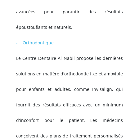
avancées pour garantir des résultats
époustouflants et naturels.
- Orthodontique
Le Centre Dentaire Al Nabil propose les dernières
solutions en matière d'orthodontie fixe et amovible
pour enfants et adultes, comme Invisalign, qui
fournit des résultats efficaces avec un minimum
d'inconfort pour le patient. Les médecins
conçoivent des plans de traitement personnalisés