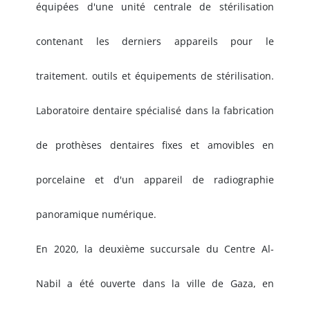
équipées d'une unité centrale de stérilisation
contenant les derniers appareils pour le
traitement. outils et équipements de stérilisation.
Laboratoire dentaire spécialisé dans la fabrication
de prothèses dentaires fixes et amovibles en
porcelaine et d'un appareil de radiographie
panoramique numérique.
En 2020, la deuxième succursale du Centre Al-
Nabil a été ouverte dans la ville de Gaza, en