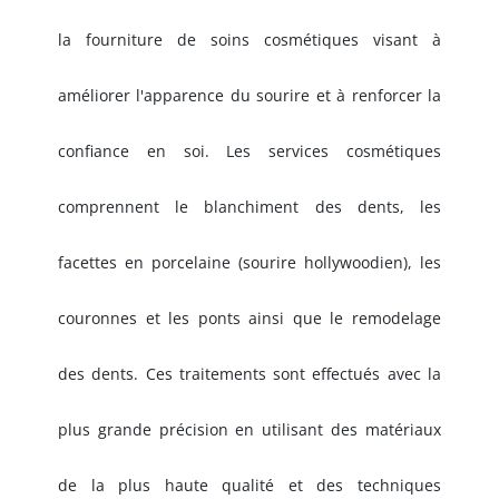
la fourniture de soins cosmétiques visant à
améliorer l'apparence du sourire et à renforcer la
confiance en soi. Les services cosmétiques
comprennent le blanchiment des dents, les
facettes en porcelaine (sourire hollywoodien), les
couronnes et les ponts ainsi que le remodelage
des dents. Ces traitements sont effectués avec la
plus grande précision en utilisant des matériaux
de la plus haute qualité et des techniques