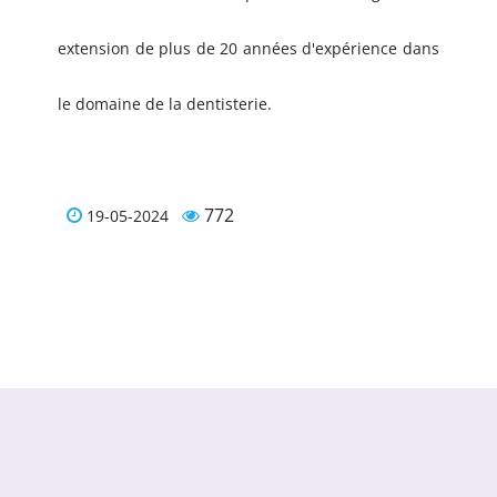
extension de plus de 20 années d'expérience dans
le domaine de la dentisterie.
772
19-05-2024