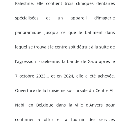
Palestine. Elle contient trois cliniques dentaires
spécialisées et un appareil d'imagerie
panoramique jusqu'à ce que le bâtiment dans
lequel se trouvait le centre soit détruit à la suite de
l'agression israélienne. la bande de Gaza après le
7 octobre 2023... et en 2024, elle a été achevée.
Ouverture de la troisième succursale du Centre Al-
Nabil en Belgique dans la ville d'Anvers pour
continuer à offrir et à fournir des services