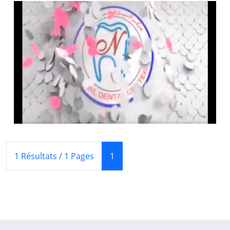
(Courant)
1 Résultats / 1 Pages
1