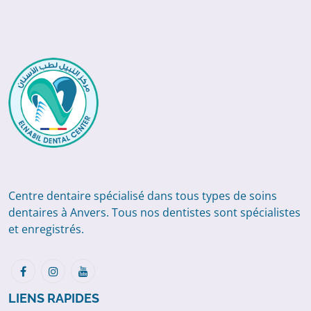
Centre dentaire spécialisé dans tous types de soins
dentaires à Anvers. Tous nos dentistes sont spécialistes
et enregistrés.
LIENS RAPIDES