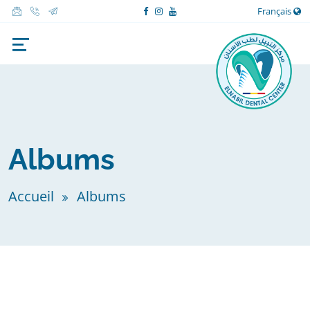
Français
Albums
Accueil
Albums