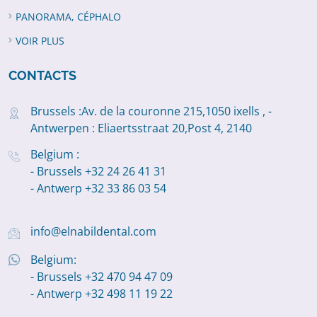
PANORAMA, CÉPHALO
VOIR PLUS
CONTACTS
Brussels :Av. de la couronne 215,1050 ixells , -
Antwerpen : Eliaertsstraat 20,Post 4, 2140
Belgium :
- Brussels +32 24 26 41 31
- Antwerp +32 33 86 03 54
info@elnabildental.com
Belgium:
- Brussels +32 470 94 47 09
- Antwerp +32 498 11 19 22