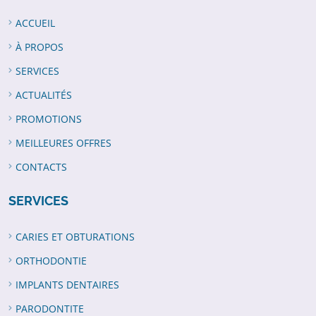
ACCUEIL
À PROPOS
SERVICES
ACTUALITÉS
PROMOTIONS
MEILLEURES OFFRES
CONTACTS
SERVICES
CARIES ET OBTURATIONS
ORTHODONTIE
IMPLANTS DENTAIRES
PARODONTITE