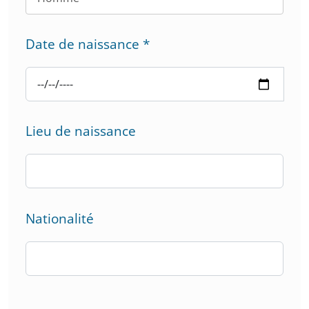
Date de naissance
*
Lieu de naissance
Nationalité