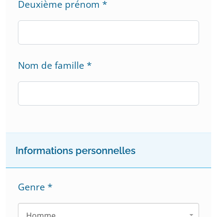
Deuxième prénom
*
Nom de famille
*
Informations personnelles
Genre
*
Homme