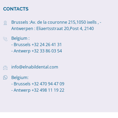
CONTACTS
Brussels :Av. de la couronne 215,1050 ixells , -
Antwerpen : Eliaertsstraat 20,Post 4, 2140
Belgium :
- Brussels +32 24 26 41 31
- Antwerp +32 33 86 03 54
info@elnabildental.com
Belgium:
- Brussels +32 470 94 47 09
- Antwerp +32 498 11 19 22