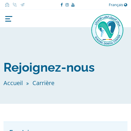
Français
Rejoignez-nous
Accueil
Carrière