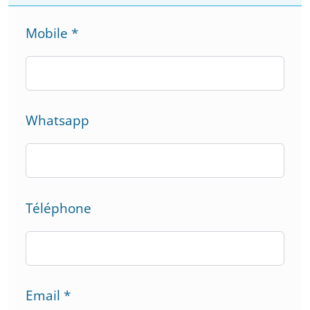
Mobile
*
Whatsapp
Téléphone
Email
*