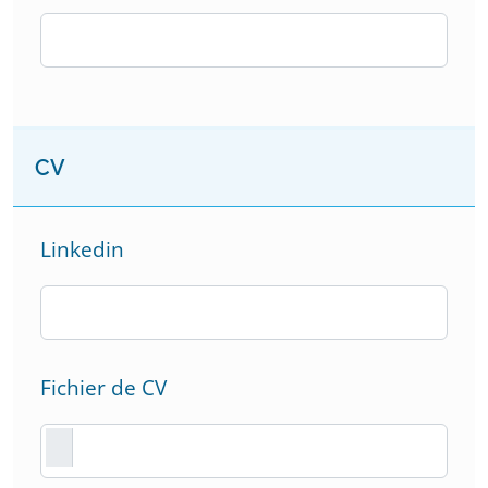
CV
Linkedin
Fichier de CV