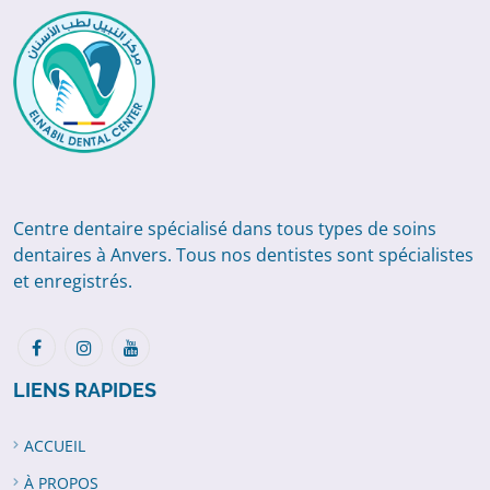
Centre dentaire spécialisé dans tous types de soins
dentaires à Anvers. Tous nos dentistes sont spécialistes
et enregistrés.
LIENS RAPIDES
ACCUEIL
À PROPOS