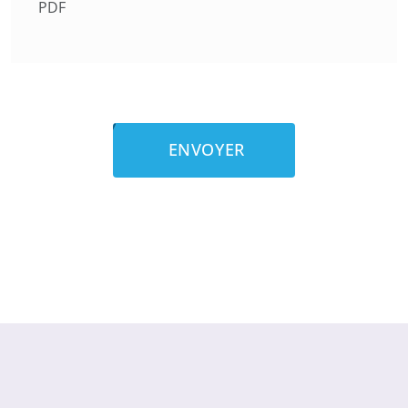
PDF
ENVOYER