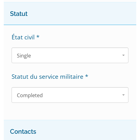
Statut
État civil
*
Single
Statut du service militaire
*
Completed
Contacts