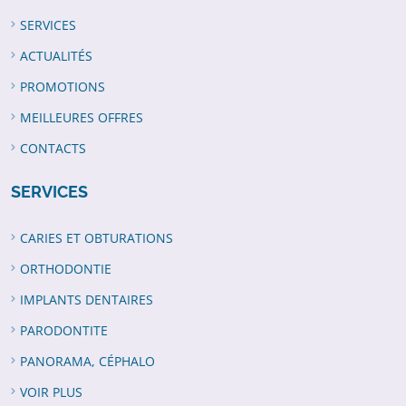
SERVICES
ACTUALITÉS
PROMOTIONS
MEILLEURES OFFRES
CONTACTS
SERVICES
CARIES ET OBTURATIONS
ORTHODONTIE
IMPLANTS DENTAIRES
PARODONTITE
PANORAMA, CÉPHALO
VOIR PLUS