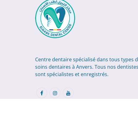
Centre dentaire spécialisé dans tous types 
soins dentaires à Anvers. Tous nos dentiste
sont spécialistes et enregistrés.