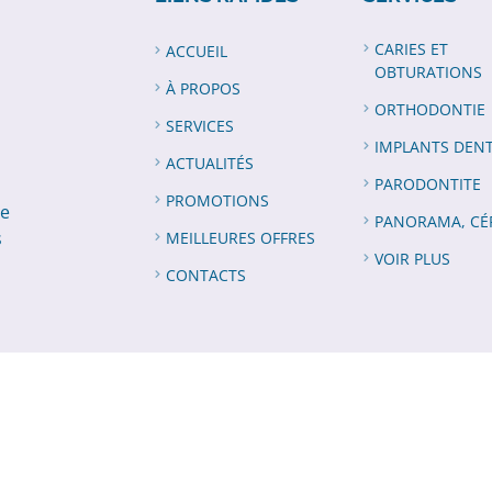
CARIES ET
ACCUEIL
OBTURATIONS
À PROPOS
ORTHODONTIE
SERVICES
IMPLANTS DENT
ACTUALITÉS
PARODONTITE
PROMOTIONS
de
PANORAMA, CÉ
s
MEILLEURES OFFRES
VOIR PLUS
CONTACTS