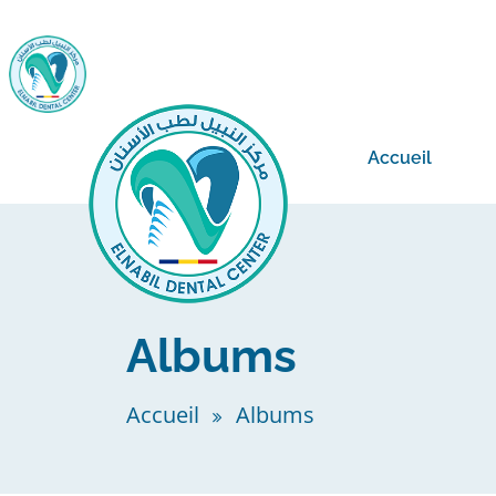
Accueil
Albums
Accueil
Albums