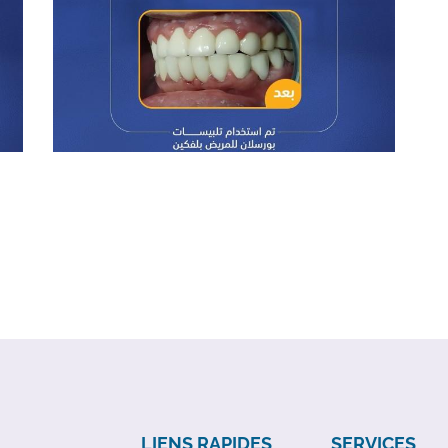
LIENS RAPIDES
SERVICES