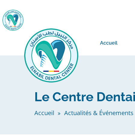
Accueil
Le Centre Denta
Accueil
Actualités & Événements