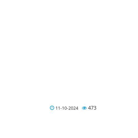
473
11-10-2024