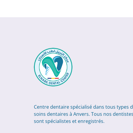
Centre dentaire spécialisé dans tous types 
soins dentaires à Anvers. Tous nos dentiste
sont spécialistes et enregistrés.