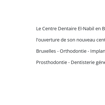
Le Centre Dentaire El-Nabil en
l'ouverture de son nouveau cent
Bruxelles - Orthodontie - Implan
Prosthodontie - Dentisterie gén