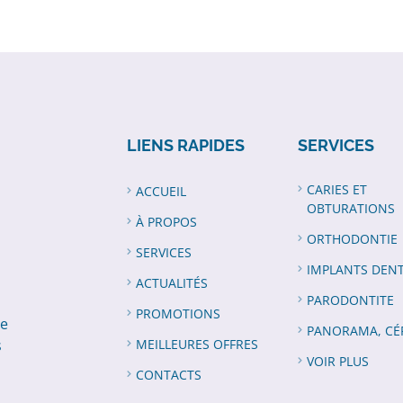
LIENS RAPIDES
SERVICES
CARIES ET
ACCUEIL
OBTURATIONS
À PROPOS
ORTHODONTIE
SERVICES
IMPLANTS DENT
ACTUALITÉS
PARODONTITE
PROMOTIONS
de
PANORAMA, CÉ
s
MEILLEURES OFFRES
VOIR PLUS
CONTACTS