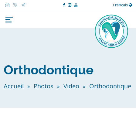
Français
Orthodontique
Accueil
Photos
Video
Orthodontique