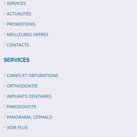
SERVICES
ACTUALITÉS
PROMOTIONS
MEILLEURES OFFRES
CONTACTS
SERVICES
CARIES ET OBTURATIONS
ORTHODONTIE
IMPLANTS DENTAIRES
PARODONTITE
PANORAMA, CÉPHALO
VOIR PLUS