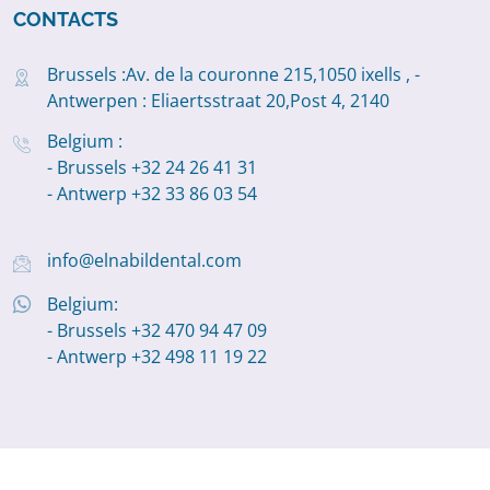
CONTACTS
Brussels :Av. de la couronne 215,1050 ixells , -
Antwerpen : Eliaertsstraat 20,Post 4, 2140
Belgium :
- Brussels +32 24 26 41 31
- Antwerp +32 33 86 03 54
info@elnabildental.com
Belgium:
- Brussels +32 470 94 47 09
- Antwerp +32 498 11 19 22