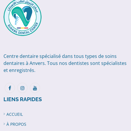
Centre dentaire spécialisé dans tous types de soins
dentaires à Anvers. Tous nos dentistes sont spécialistes
et enregistrés.
LIENS RAPIDES
ACCUEIL
À PROPOS