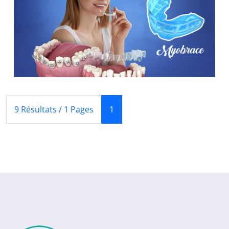
(Courant)
9 Résultats / 1 Pages
1